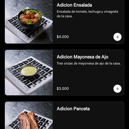
Adicion Ensalada
Ensalada de tomate, lechuga y vinagreta 
de la casa.
$4.000
Adicion Mayonesa de Ajo
Tres onzas de mayonesa de ajo de la casa.
$3.000
Adicion Panceta