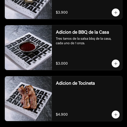
$3.900
Adicion de BBQ de la Casa
Tres tarros de la salsa bbq de la casa, 
cada uno de 1 onza.
$3.000
Adicion de Tocineta
$4.900