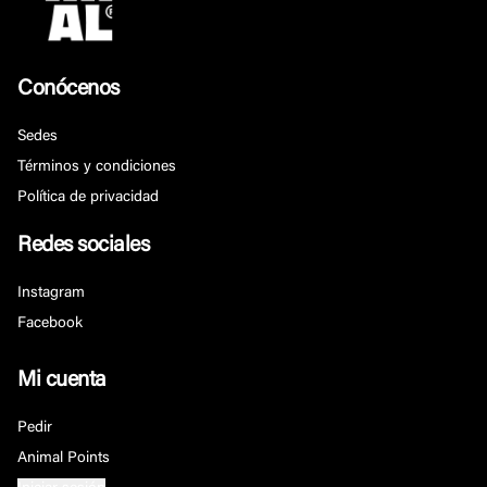
Conócenos
Sedes
Términos y condiciones
Política de privacidad
Redes sociales
Instagram
Facebook
Mi cuenta
Pedir
Animal Points