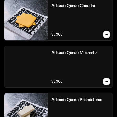
Adicion Queso Cheddar
$3.900
Adicion Queso Mozarella
$3.900
Adicion Queso Philadelphia