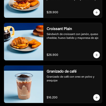
$28.900
Croissant Plain
Sándwich de croissant con jamón, queso 
cheddar, huevo batido y mayonesa de ajo
$26.900
Granizado de café
Granizado de café con oreo en polvo y 
arequipe
$16.200