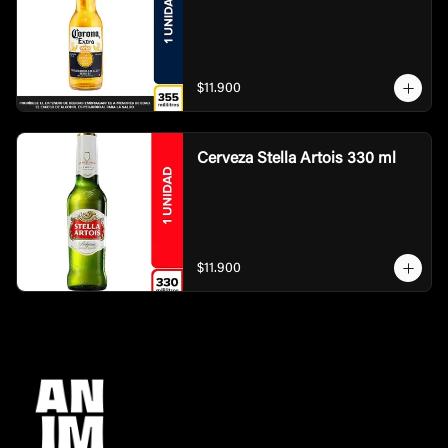
$11.900
Cerveza Stella Artois 330 ml
$11.900