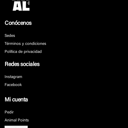
Conócenos
Sedes
Términos y condiciones
Política de privacidad
Redes sociales
Instagram
Facebook
Mi cuenta
Pedir
Animal Points