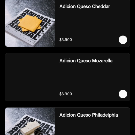
Adicion Queso Cheddar
$3.900
Adicion Queso Mozarella
$3.900
Adicion Queso Philadelphia