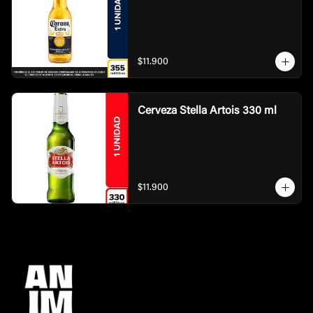
$11.900
Cerveza Stella Artois 330 ml
$11.900