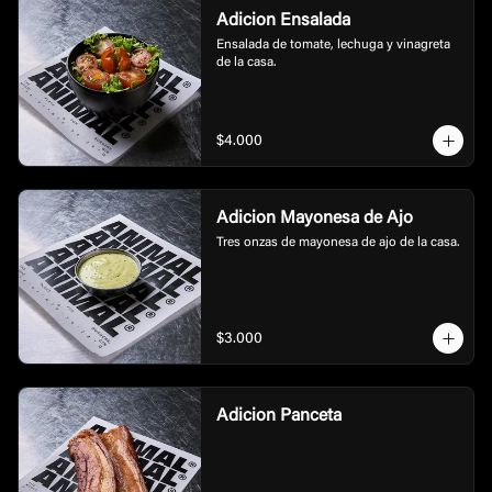
Adicion Ensalada
Ensalada de tomate, lechuga y vinagreta 
de la casa.
$4.000
Adicion Mayonesa de Ajo
Tres onzas de mayonesa de ajo de la casa.
$3.000
Adicion Panceta