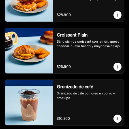
$28.900
Croissant Plain
Sándwich de croissant con jamón, queso 
cheddar, huevo batido y mayonesa de ajo
$26.900
Granizado de café
Granizado de café con oreo en polvo y 
arequipe
$16.200