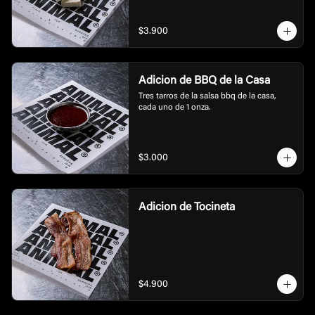
$3.900
Adicion de BBQ de la Casa
Tres tarros de la salsa bbq de la casa, 
cada uno de 1 onza.
$3.000
Adicion de Tocineta
$4.900