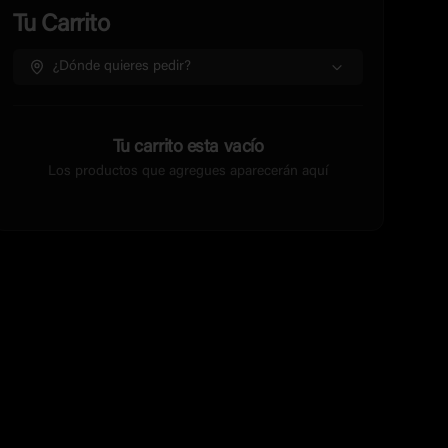
Tu Carrito
¿Dónde quieres pedir?
Tu carrito esta vacío
Los productos que agregues aparecerán aquí