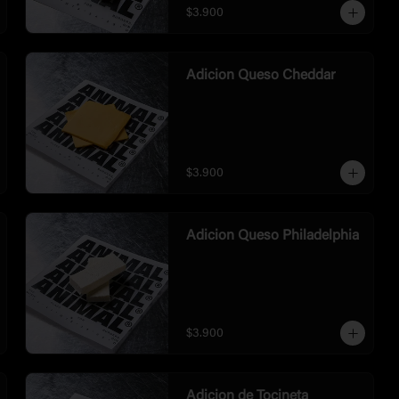
$3.900
Adicion Queso Cheddar
$3.900
Adicion Queso Philadelphia
$3.900
Adicion de Tocineta