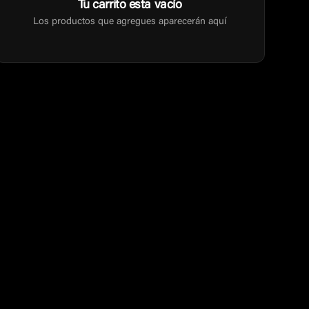
Tu carrito esta vacío
Los productos que agregues aparecerán aquí