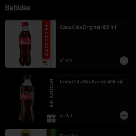
Bebidas
Coca Cola Original 400 ml
$7.400
Coca Cola Sin Azucar 400 ml
$7.400