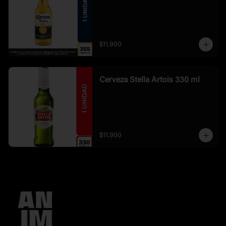
$11.900
Cerveza Stella Artois 330 ml
$11.900