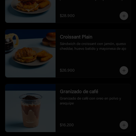
$28.900
Croissant Plain
Sándwich de croissant con jamón, queso 
cheddar, huevo batido y mayonesa de ajo
$26.900
Granizado de café
Granizado de café con oreo en polvo y 
arequipe
$16.200