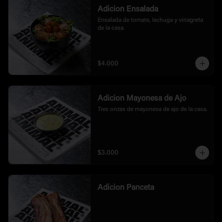
Adicion Ensalada
Ensalada de tomate, lechuga y vinagreta 
de la casa.
$4.000
Adicion Mayonesa de Ajo
Tres onzas de mayonesa de ajo de la casa.
$3.000
Adicion Panceta