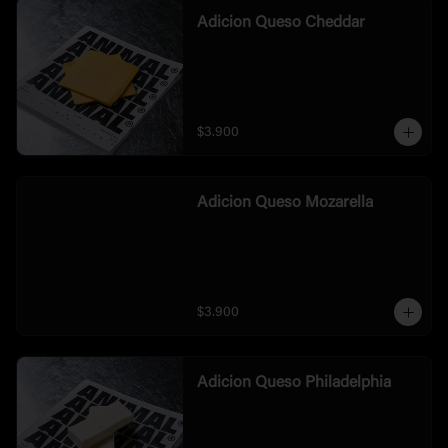
Adicion Queso Cheddar
$3.900
Adicion Queso Mozarella
$3.900
Adicion Queso Philadelphia