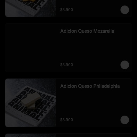
$3.900
Adicion Queso Mozarella
$3.900
Adicion Queso Philadelphia
$3.900