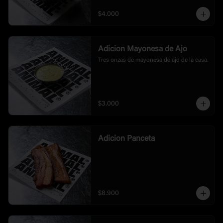
$4.000
Adicion Mayonesa de Ajo
Tres onzas de mayonesa de ajo de la casa.
$3.000
Adicion Panceta
$8.900