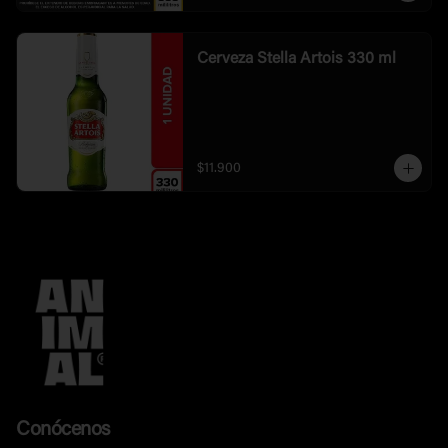
Cerveza Stella Artois 330 ml
$11.900
Conócenos