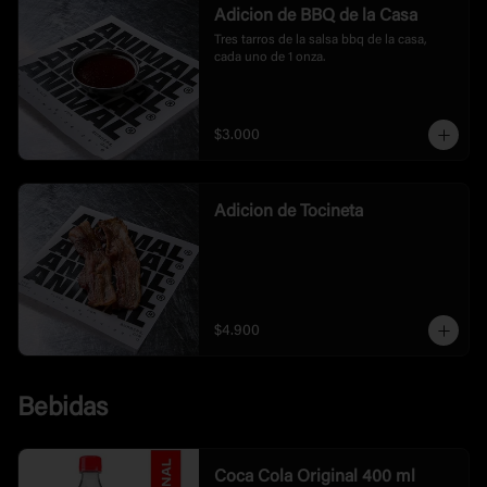
Adicion de BBQ de la Casa
Tres tarros de la salsa bbq de la casa, 
cada uno de 1 onza.
$3.000
Adicion de Tocineta
$4.900
Bebidas
Coca Cola Original 400 ml