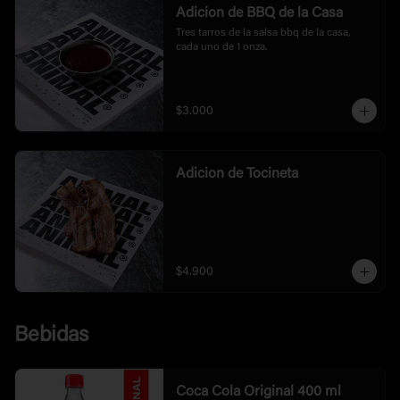
Adicion de BBQ de la Casa
Tres tarros de la salsa bbq de la casa, 
cada uno de 1 onza.
$3.000
Adicion de Tocineta
$4.900
Bebidas
Coca Cola Original 400 ml