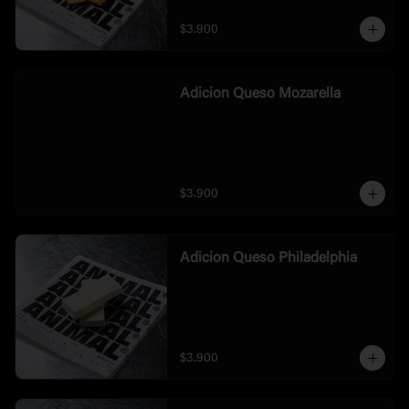
$3.900
Adicion Queso Mozarella
$3.900
Adicion Queso Philadelphia
$3.900