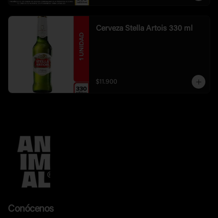
Cerveza Stella Artois 330 ml
$11.900
Conócenos