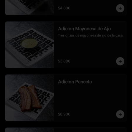
$4.000
Adicion Mayonesa de Ajo
Tres onzas de mayonesa de ajo de la casa.
$3.000
Adicion Panceta
$8.900